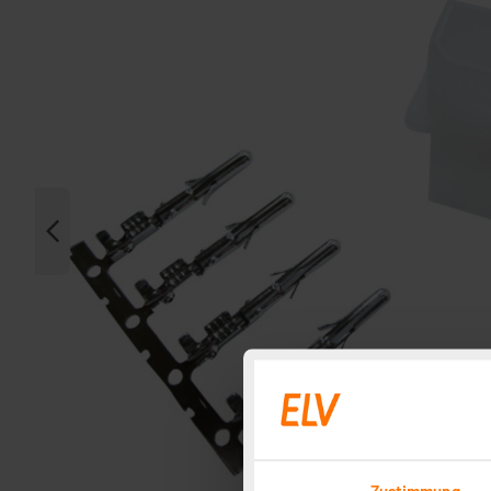
Zustimmung