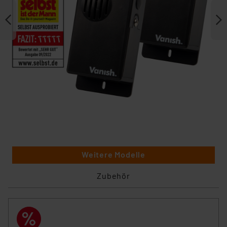
Weitere Modelle
Zubehör