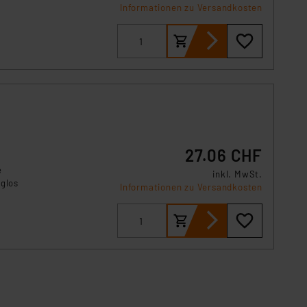
Informationen zu Versandkosten
27.06 CHF
e
inkl. MwSt.
uglos
Informationen zu Versandkosten