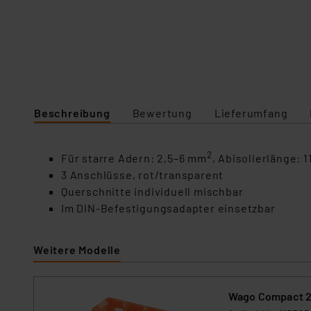
Beschreibung
Bewertung
Lieferumfang
2
Für starre Adern: 2,5–6 mm
, Abisolierlänge: 
3 Anschlüsse, rot/transparent
Querschnitte individuell mischbar
Im DIN-Befestigungsadapter einsetzbar
Weitere Modelle
Wago Compact 22