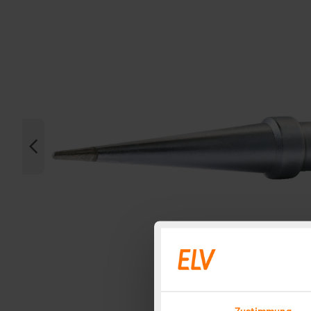
Zustimmung