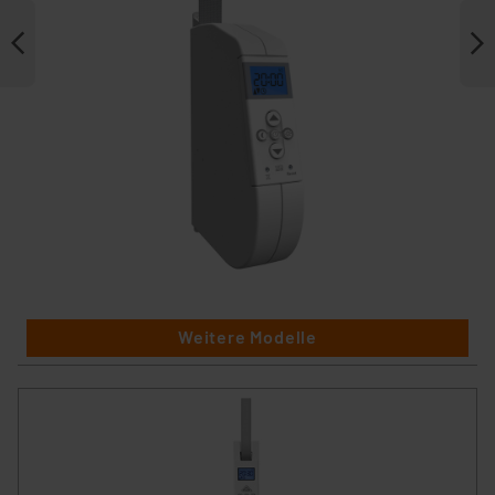
Weitere Modelle