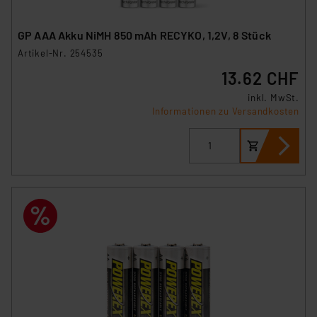
GP AAA Akku NiMH 850 mAh RECYKO, 1,2V, 8 Stück
Artikel-Nr. 254535
13.62 CHF
inkl. MwSt.
Informationen zu Versandkosten