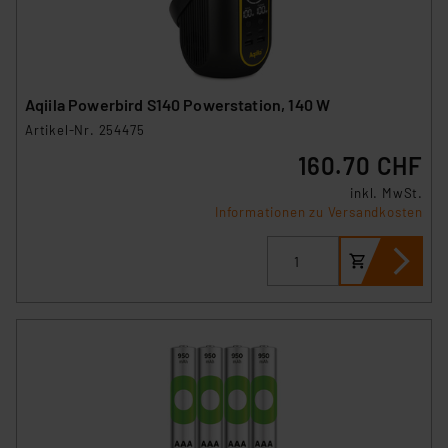
Aqiila Powerbird S140 Powerstation, 140 W
Artikel-Nr. 254475
160.70 CHF
inkl. MwSt.
Informationen zu Versandkosten