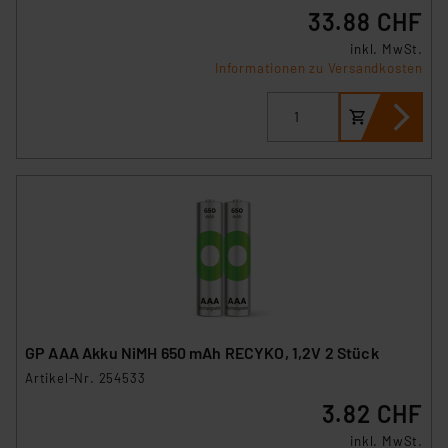
33.88 CHF
inkl. MwSt.
Informationen zu Versandkosten
GP AAA Akku NiMH 650 mAh RECYKO, 1,2V 2 Stück
Artikel-Nr. 254533
3.82 CHF
inkl. MwSt.