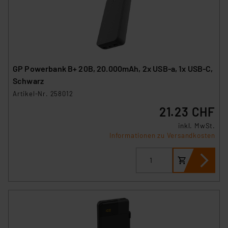
GP Powerbank B+ 20B, 20.000mAh, 2x USB-a, 1x USB-C,
Schwarz
Artikel-Nr. 258012
21.23 CHF
inkl. MwSt.
Informationen zu Versandkosten