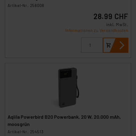
Artikel-Nr. 258008
28.99 CHF
inkl. MwSt.
Informationen zu Versandkosten
Aqiila Powerbird B20 Powerbank, 20 W, 20.000 mAh,
moosgrün
Artikel-Nr. 254513