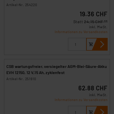
Artikel-Nr. 254220
19.36 CHF
Statt
24.15 CHF **
inkl. MwSt.
Informationen zu Versandkosten
CSB wartungsfreier, versiegelter AGM-Blei-Säure-Akku
EVH 12150, 12 V,15 Ah, zyklenfest
Artikel-Nr. 251910
62.88 CHF
inkl. MwSt.
Informationen zu Versandkosten