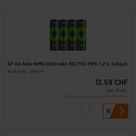
GP AA Akku NiMH 2000 mAh RECYKO PRO, 1,2 V, 4 Stück
Artikel-Nr. 254544
12.59 CHF
inkl. MwSt.
Informationen zu Versandkosten