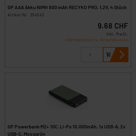
GP AAA Akku NiMH 800 mAh RECYKO PRO, 1,2V, 4 Stück
Artikel-Nr. 254543
9.68 CHF
inkl. MwSt.
Informationen zu Versandkosten
GP Powerbank M2+ 10C, Li-Po 10.000mAh, 1x USB-A, 2x
USB-C, Moosgrün