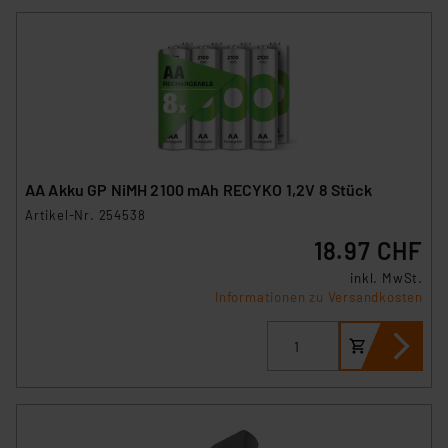
AA Akku GP NiMH 2100 mAh RECYKO 1,2V 8 Stück
Artikel-Nr. 254538
18.97 CHF
inkl. MwSt.
Informationen zu Versandkosten