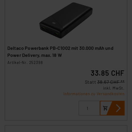
Deltaco Powerbank PB-C1002 mit 30.000 mAh und
Power Delivery, max. 18 W
Artikel-Nr. 252398
33.85 CHF
Statt
38.67 CHF **
inkl. MwSt.
Informationen zu Versandkosten