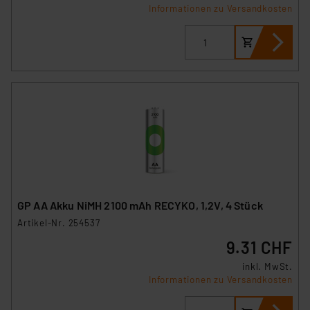
Informationen zu Versandkosten
GP AA Akku NiMH 2100 mAh RECYKO, 1,2V, 4 Stück
Artikel-Nr. 254537
9.31 CHF
inkl. MwSt.
Informationen zu Versandkosten