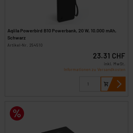
Aqiila Powerbird B10 Powerbank, 20 W, 10.000 mAh,
Schwarz
Artikel-Nr. 254510
23.31 CHF
inkl. MwSt.
Informationen zu Versandkosten