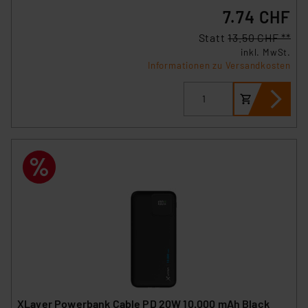
7.74 CHF
Statt
13.50 CHF **
inkl. MwSt.
Informationen zu Versandkosten
XLayer Powerbank Cable PD 20W 10.000 mAh Black