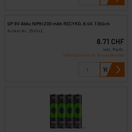
GP 9V Akku NiMH 200 mAh RECYKO, 8,4V, 1 Stück
Artikel-Nr. 254542
8.71 CHF
inkl. MwSt.
Informationen zu Versandkosten