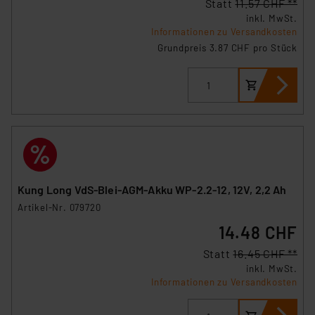
Statt
11.57 CHF **
inkl. MwSt.
Informationen zu Versandkosten
Grundpreis 3.87 CHF pro Stück
Kung Long VdS-Blei-AGM-Akku WP-2.2-12, 12V, 2,2 Ah
Artikel-Nr. 079720
14.48 CHF
Statt
16.45 CHF **
inkl. MwSt.
Informationen zu Versandkosten