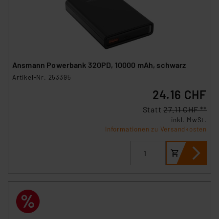
Ansmann Powerbank 320PD, 10000 mAh, schwarz
Artikel-Nr. 253395
24.16 CHF
Statt
27.11 CHF **
inkl. MwSt.
Informationen zu Versandkosten