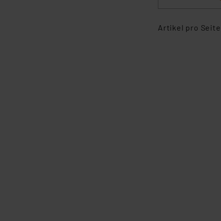
Artikel pro Seite