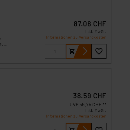
87.08 CHF
inkl. MwSt.
Informationen zu Versandkosten
er –
üllt
d
38.59 CHF
UVP 55.75 CHF **
inkl. MwSt.
Informationen zu Versandkosten