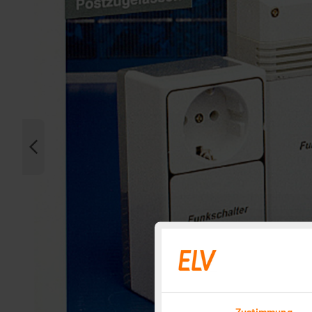
Zustimmung