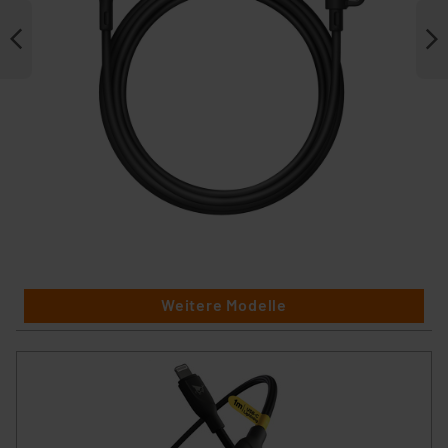
Weitere Modelle