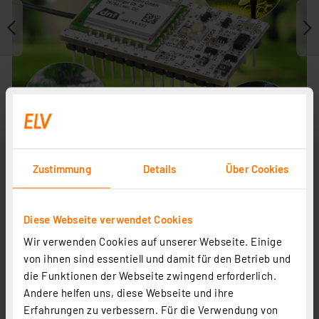
Zustimmung
Details
Über Cookies
Journal ist Fachbeitrag zu
Diese Webseite verwendet Cookies
Wir verwenden Cookies auf unserer Webseite. Einige
von ihnen sind essentiell und damit für den Betrieb und
die Funktionen der Webseite zwingend erforderlich.
Andere helfen uns, diese Webseite und ihre
Erfahrungen zu verbessern. Für die Verwendung von