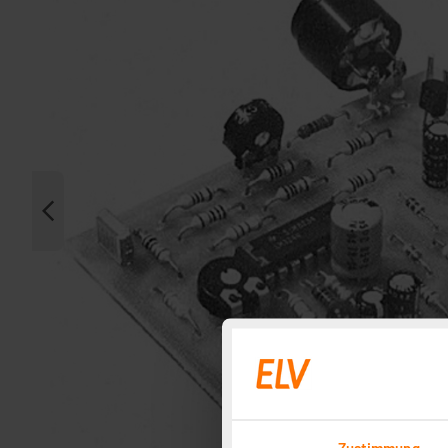
Zustimmung