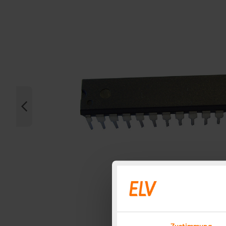
Zustimmung