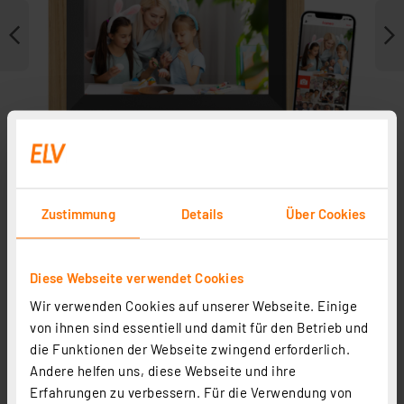
Zustimmung
Details
Über Cookies
Weitere Modelle
Diese Webseite verwendet Cookies
Wir verwenden Cookies auf unserer Webseite. Einige
von ihnen sind essentiell und damit für den Betrieb und
die Funktionen der Webseite zwingend erforderlich.
Andere helfen uns, diese Webseite und ihre
Erfahrungen zu verbessern. Für die Verwendung von