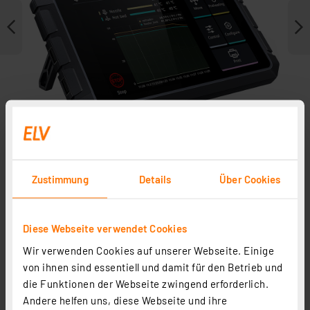
Zustimmung
Details
Über Cookies
Zubehör
Diese Webseite verwendet Cookies
Wir verwenden Cookies auf unserer Webseite. Einige
von ihnen sind essentiell und damit für den Betrieb und
die Funktionen der Webseite zwingend erforderlich.
Andere helfen uns, diese Webseite und ihre