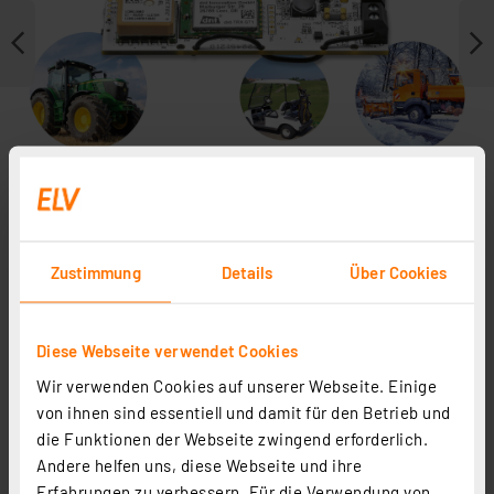
Zustimmung
Details
Über Cookies
Journal ist Fachbeitrag zu
Diese Webseite verwendet Cookies
Wir verwenden Cookies auf unserer Webseite. Einige
von ihnen sind essentiell und damit für den Betrieb und
die Funktionen der Webseite zwingend erforderlich.
Andere helfen uns, diese Webseite und ihre
Erfahrungen zu verbessern. Für die Verwendung von