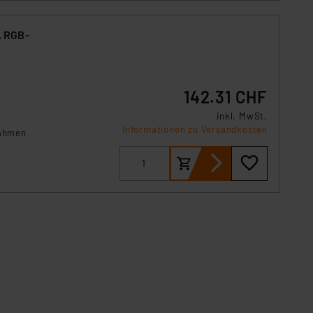
, RGB-
142.31 CHF
inkl. MwSt.
Informationen zu Versandkosten
nahmen