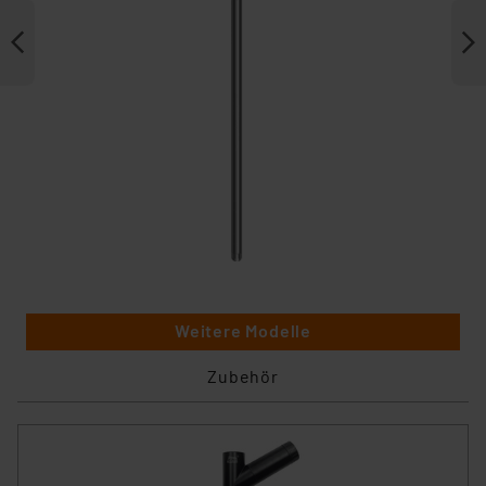
Weitere Modelle
Zubehör