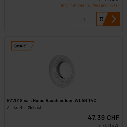
Informationen zu Versandkosten
EZVIZ Smart Home Rauchmelder, WLAN T4C
Artikel-Nr. 258253
47.39 CHF
inkl. MwSt.