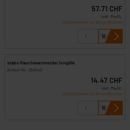
57.71 CHF
inkl. MwSt.
Informationen zu Versandkosten
stabo Rauchwarnmelder longlife
Artikel-Nr. 258543
14.47 CHF
inkl. MwSt.
Informationen zu Versandkosten