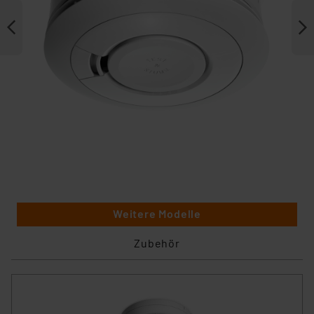
Weitere Modelle
Zubehör