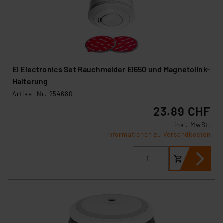
Ei Electronics Set Rauchmelder Ei650 und Magnetolink-
Halterung
Artikel-Nr. 254680
23.89 CHF
inkl. MwSt.
Informationen zu Versandkosten