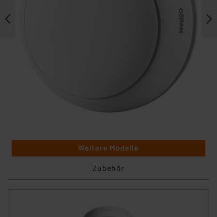
Weitere Modelle
Zubehör