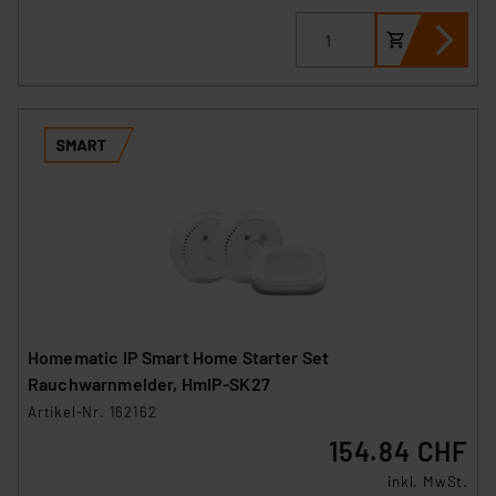
Homematic IP Smart Home Starter Set
Rauchwarnmelder, HmIP-SK27
Artikel-Nr. 162162
154.84 CHF
inkl. MwSt.