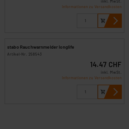
inkl. MwSt.
Informationen zu Versandkosten
stabo Rauchwarnmelder longlife
Artikel-Nr. 258543
14.47 CHF
inkl. MwSt.
Informationen zu Versandkosten