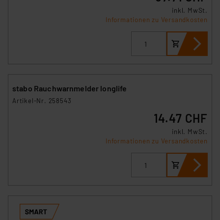
inkl. MwSt.
Informationen zu Versandkosten
stabo Rauchwarnmelder longlife
Artikel-Nr. 258543
14.47 CHF
inkl. MwSt.
Informationen zu Versandkosten