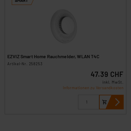
EZVIZ Smart Home Rauchmelder, WLAN T4C
Artikel-Nr. 258253
47.39 CHF
inkl. MwSt.
Informationen zu Versandkosten