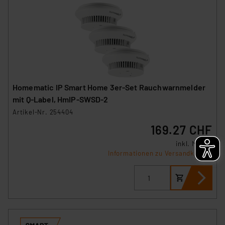
Homematic IP Smart Home 3er-Set Rauchwarnmelder
mit Q-Label, HmIP-SWSD-2
Artikel-Nr. 254404
169.27 CHF
inkl. MwSt.
Informationen zu Versandkosten