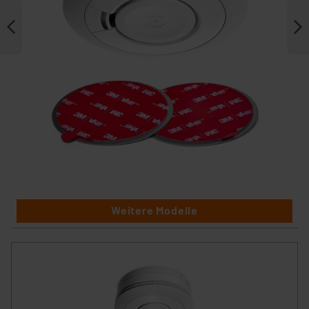
Weitere Modelle