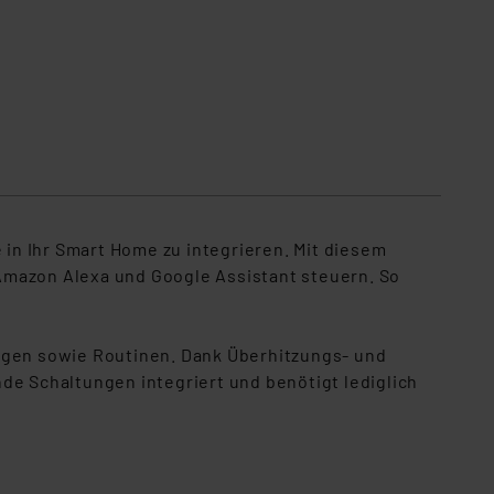
in Ihr Smart Home zu integrieren. Mit diesem
mazon Alexa und Google Assistant steuern. So
gen sowie Routinen. Dank Überhitzungs- und
ende Schaltungen integriert und benötigt lediglich