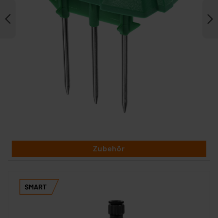
Zubehör