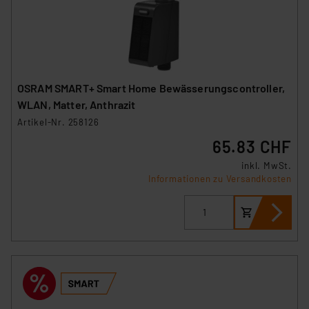
OSRAM SMART+ Smart Home Bewässerungscontroller,
WLAN, Matter, Anthrazit
Artikel-Nr. 258126
65.83 CHF
inkl. MwSt.
Informationen zu Versandkosten