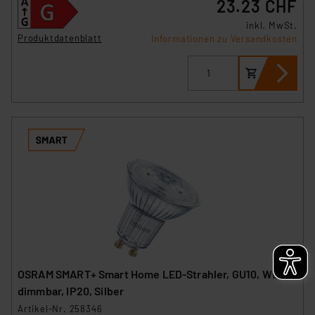
23.23 CHF
inkl. MwSt.
Produktdatenblatt
Informationen zu Versandkosten
OSRAM SMART+ Smart Home LED-Strahler, GU10, WLAN,
dimmbar, IP20, Silber
Artikel-Nr. 258346