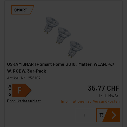
OSRAM SMART+ Smart Home GU10 , Matter, WLAN, 4.7
W, RGBW, 3er-Pack
Artikel-Nr. 258167
35.77 CHF
inkl. MwSt.
Produktdatenblatt
Informationen zu Versandkosten