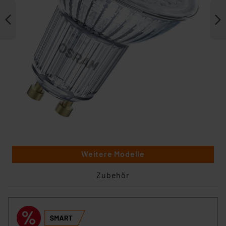
Weitere Modelle
Zubehör