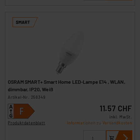
OSRAM SMART+ Smart Home LED-Lampe E14 , WLAN,
dimmbar, IP20, Weiß
Artikel-Nr. 258349
11.57 CHF
inkl. MwSt.
Produktdatenblatt
Informationen zu Versandkosten