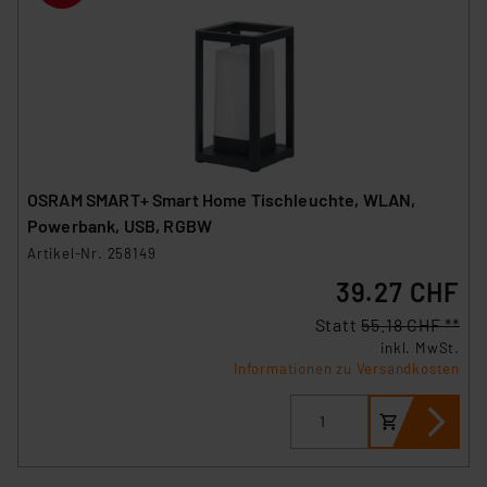
OSRAM SMART+ Smart Home Tischleuchte, WLAN,
Powerbank, USB, RGBW
Artikel-Nr. 258149
39.27 CHF
Statt
55.18 CHF **
inkl. MwSt.
Informationen zu Versandkosten