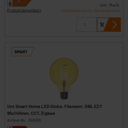
inkl. MwSt.
Produktdatenblatt
Informationen zu Versandkosten
tint Smart Home LED Globe, Filament, G95, E27
95x140mm, CCT, Zigbee
Artikel-Nr. 258180