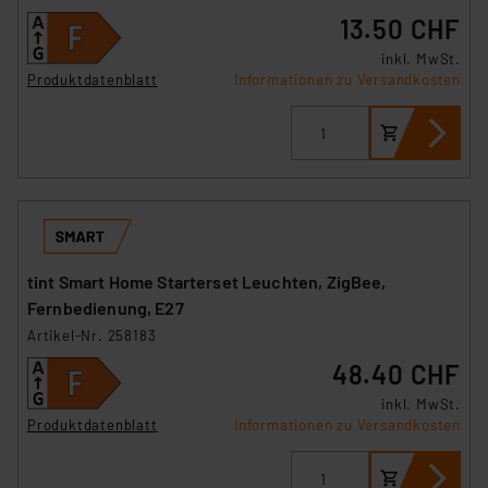
13.50 CHF
inkl. MwSt.
Produktdatenblatt
Informationen zu Versandkosten
tint Smart Home Starterset Leuchten, ZigBee,
Fernbedienung, E27
Artikel-Nr. 258183
48.40 CHF
inkl. MwSt.
Produktdatenblatt
Informationen zu Versandkosten