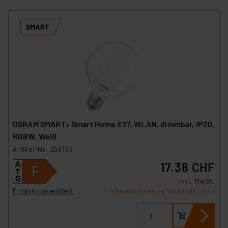
OSRAM SMART+ Smart Home E27, WLAN, dimmbar, IP20,
RGBW, Weiß
Artikel-Nr. 258169
17.38 CHF
inkl. MwSt.
Produktdatenblatt
Informationen zu Versandkosten