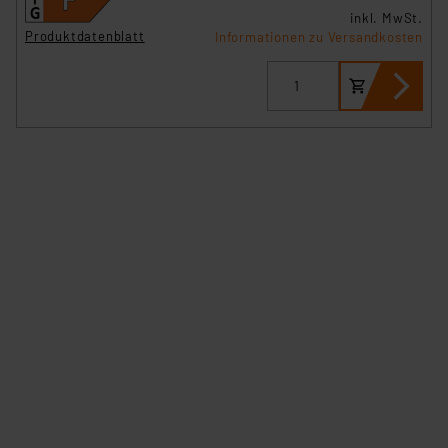
inkl. MwSt.
Produktdatenblatt
Informationen zu Versandkosten