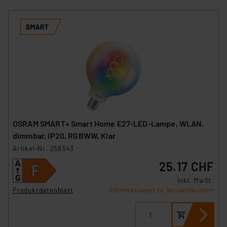
OSRAM SMART+ Smart Home E27-LED-Lampe, WLAN,
dimmbar, IP20, RGBWW, Klar
Artikel-Nr. 258343
25.17 CHF
inkl. MwSt.
Produktdatenblatt
Informationen zu Versandkosten