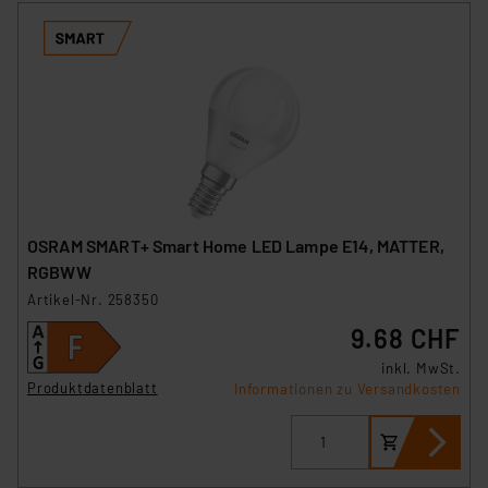
OSRAM SMART+ Smart Home LED Lampe E14, MATTER,
RGBWW
Artikel-Nr. 258350
9.68 CHF
inkl. MwSt.
Produktdatenblatt
Informationen zu Versandkosten