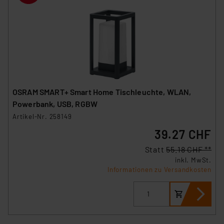
OSRAM SMART+ Smart Home Tischleuchte, WLAN,
Powerbank, USB, RGBW
Artikel-Nr. 258149
39.27 CHF
Statt
55.18 CHF **
inkl. MwSt.
Informationen zu Versandkosten