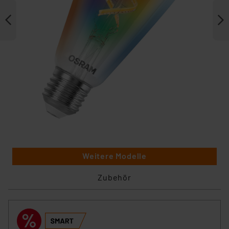
Weitere Modelle
Zubehör