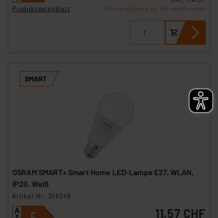
Produktdatenblatt
Informationen zu Versandkosten
OSRAM SMART+ Smart Home LED-Lampe E27, WLAN,
IP20, Weiß
Artikel-Nr. 258348
11.57 CHF