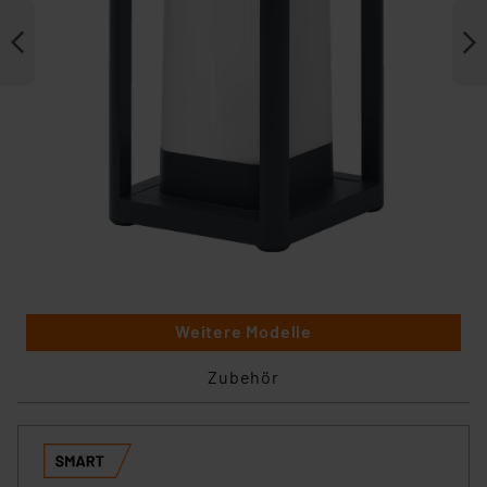
Weitere Modelle
Zubehör