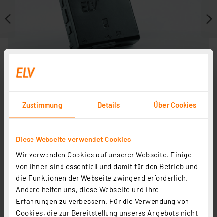
Zustimmung
Details
Über Cookies
Diese Webseite verwendet Cookies
Weitere Modelle
Wir verwenden Cookies auf unserer Webseite. Einige
von ihnen sind essentiell und damit für den Betrieb und
die Funktionen der Webseite zwingend erforderlich.
Andere helfen uns, diese Webseite und ihre
Erfahrungen zu verbessern. Für die Verwendung von
Cookies, die zur Bereitstellung unseres Angebots nicht