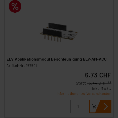
ELV Applikationsmodul Beschleunigung ELV-AM-ACC
Artikel-Nr. 157501
6.73 CHF
Statt
15.44 CHF **
inkl. MwSt.
Informationen zu Versandkosten