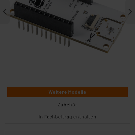
Weitere Modelle
Zubehör
In Fachbeitrag enthalten