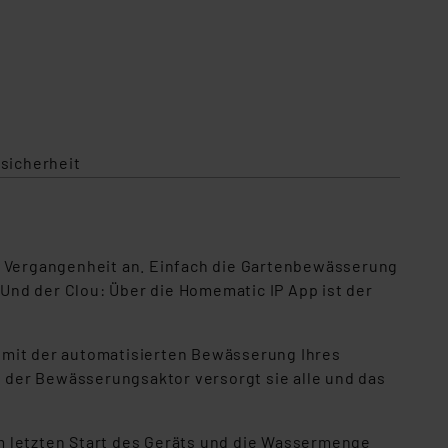
sicherheit
 Vergangenheit an. Einfach die Gartenbewässerung
Und der Clou: Über die Homematic IP App ist der
mit der automatisierten Bewässerung Ihres
 der Bewässerungsaktor versorgt sie alle und das
 letzten Start des Geräts und die Wassermenge