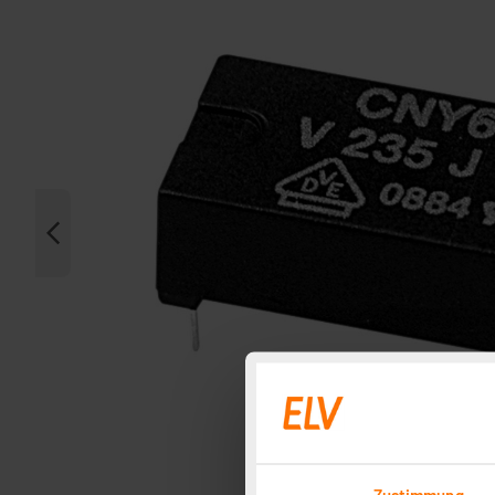
Zustimmung