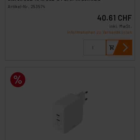
Artikel-Nr. 253574
40.61 CHF
inkl. MwSt.
Informationen zu Versandkosten