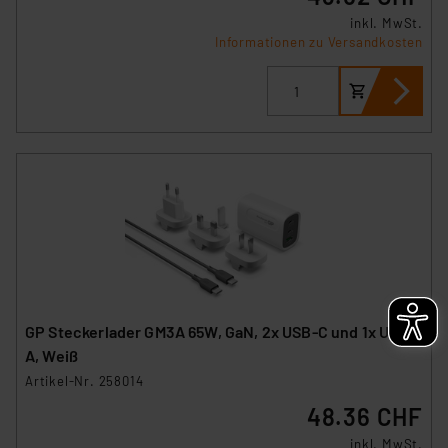
inkl. MwSt.
Informationen zu Versandkosten
Impressum
|
Datenschutzerklärung
GP Steckerlader GM3A 65W, GaN, 2x USB-C und 1x USB-
A, Weiß
Artikel-Nr. 258014
48.36 CHF
inkl. MwSt.