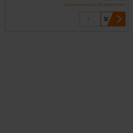
Informationen zu Versandkosten