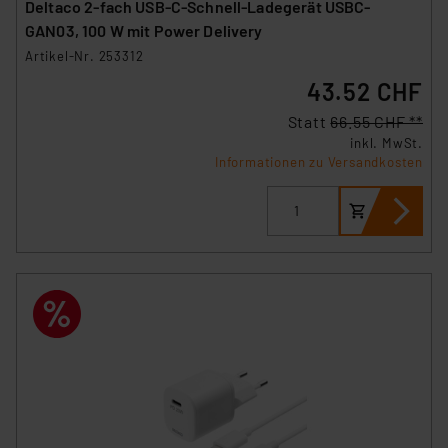
Deltaco 2-fach USB-C-Schnell-Ladegerät USBC-
GAN03, 100 W mit Power Delivery
Artikel-Nr. 253312
43.52 CHF
Statt
66.55 CHF **
inkl. MwSt.
Informationen zu Versandkosten