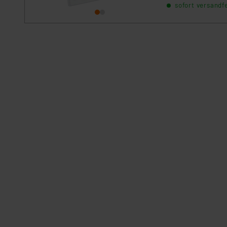
sofort versandfe