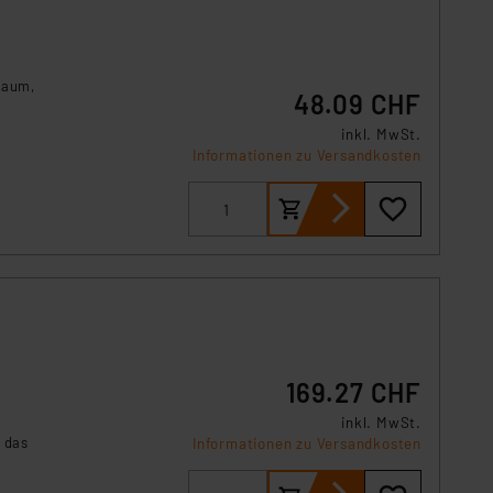
Raum,
48.09 CHF
inkl. MwSt.
Informationen zu Versandkosten
169.27 CHF
inkl. MwSt.
 das
Informationen zu Versandkosten