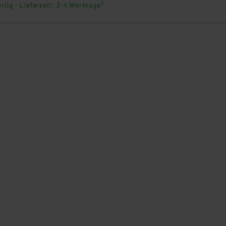
rtig - Lieferzeit: 3-4 Werktage²