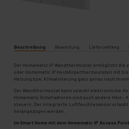
Beschreibung
Bewertung
Lieferumfang
Der Homematic IP Wandthermostat ermöglicht die 
oder Homematic IP Heizkörperthermostaten mit bis z
Heizung bzw. Klimatisierung ganz genau nach Ihrem
Der Wandthermostat kann sowohl elektronische Ho
Homematic Schaltaktoren sind auch andere Heiz-, K
steuern. Der integrierte Luftfeuchtesensor erlaub
herangezogen werden.
Im Smart Home mit dem Homematic IP Access Point