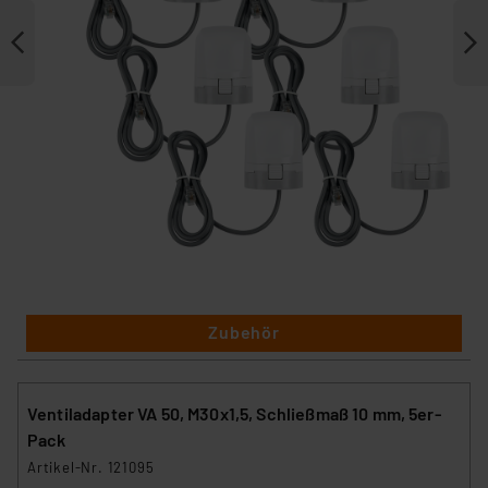
Zubehör
Ventiladapter VA 50, M30x1,5, Schließmaß 10 mm, 5er-
Pack
Artikel-Nr. 121095