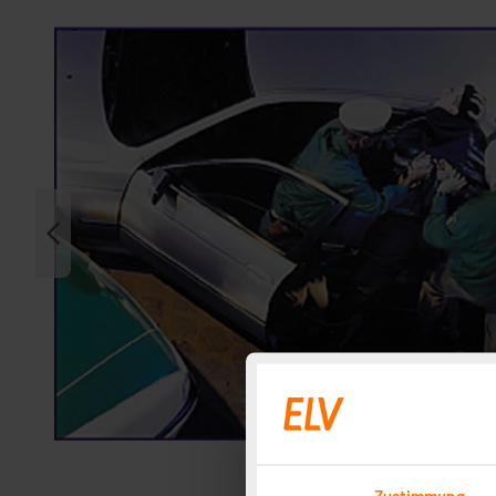
Zustimmung