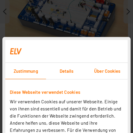
Zustimmung
Details
Über Cookies
Journal ist Fachbeitrag zu
Diese Webseite verwendet Cookies
Wir verwenden Cookies auf unserer Webseite. Einige
von ihnen sind essentiell und damit für den Betrieb und
die Funktionen der Webseite zwingend erforderlich.
Andere helfen uns, diese Webseite und ihre
Erfahrungen zu verbessern. Für die Verwendung von