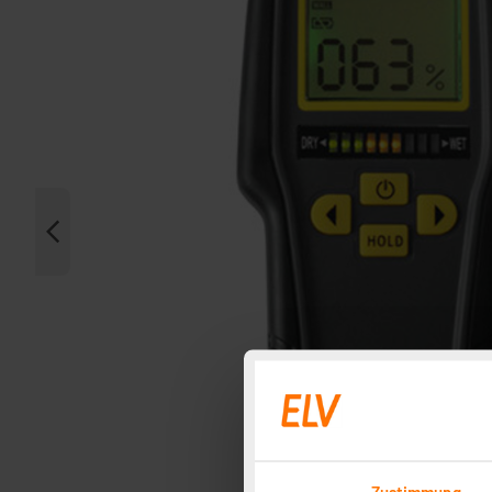
Zustimmung