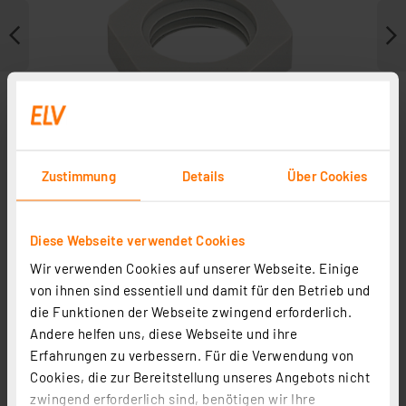
Zustimmung
Details
Über Cookies
Diese Webseite verwendet Cookies
Wir verwenden Cookies auf unserer Webseite. Einige
Zubehör
von ihnen sind essentiell und damit für den Betrieb und
die Funktionen der Webseite zwingend erforderlich.
Andere helfen uns, diese Webseite und ihre
Erfahrungen zu verbessern. Für die Verwendung von
Cookies, die zur Bereitstellung unseres Angebots nicht
zwingend erforderlich sind, benötigen wir Ihre