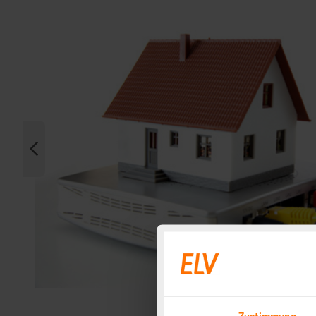
Zustimmung