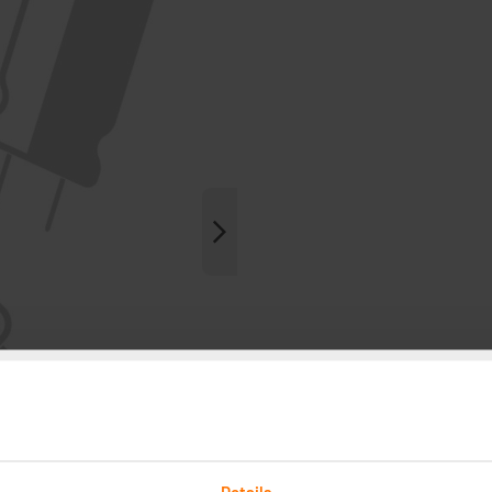
Details