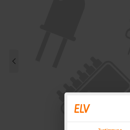
Zustimmung