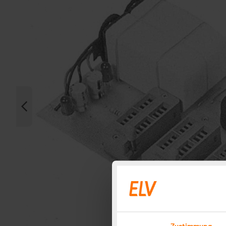
Zustimmung