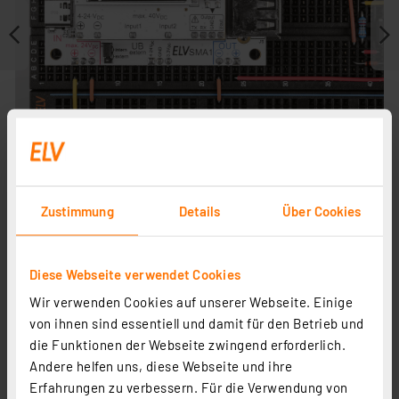
Zustimmung
Details
Über Cookies
Journal ist Fachbeitrag zu
Diese Webseite verwendet Cookies
Wir verwenden Cookies auf unserer Webseite. Einige
von ihnen sind essentiell und damit für den Betrieb und
die Funktionen der Webseite zwingend erforderlich.
Andere helfen uns, diese Webseite und ihre
Erfahrungen zu verbessern. Für die Verwendung von