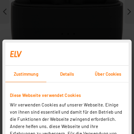
Zustimmung
Details
Über Cookies
Zubehör
Diese Webseite verwendet Cookies
Wir verwenden Cookies auf unserer Webseite. Einige
von ihnen sind essentiell und damit für den Betrieb und
die Funktionen der Webseite zwingend erforderlich.
Andere helfen uns, diese Webseite und ihre
Erfahrungen zu verbessern. Für die Verwendung von