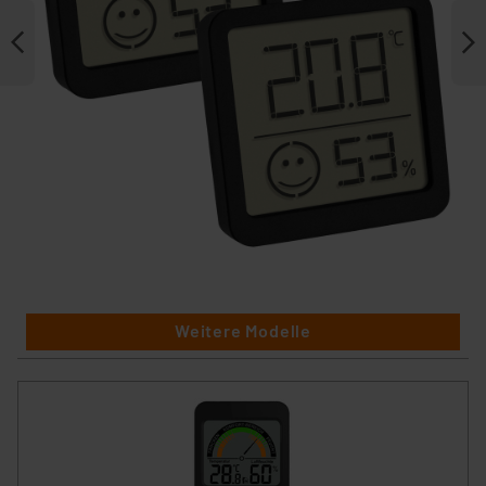
Weitere Modelle