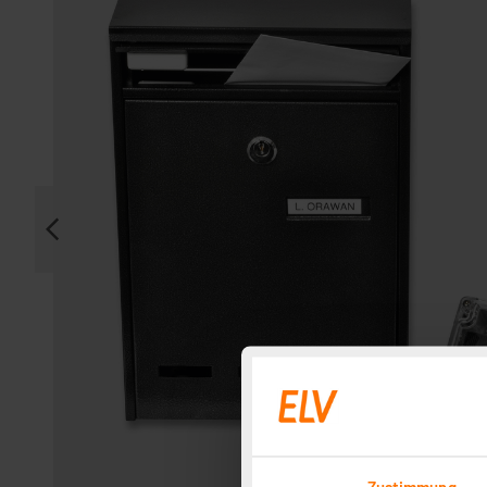
Zustimmung