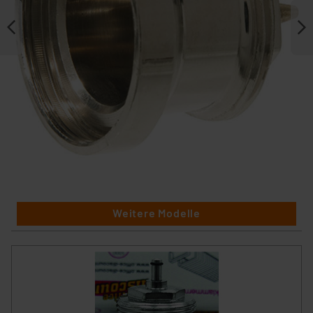
Weitere Modelle