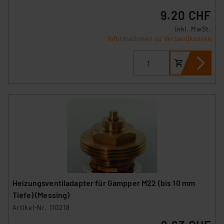
9.20 CHF
inkl. MwSt.
Informationen zu Versandkosten
Heizungsventiladapter für Gampper M22 (bis 10 mm
Tiefe) (Messing)
Artikel-Nr. 110218