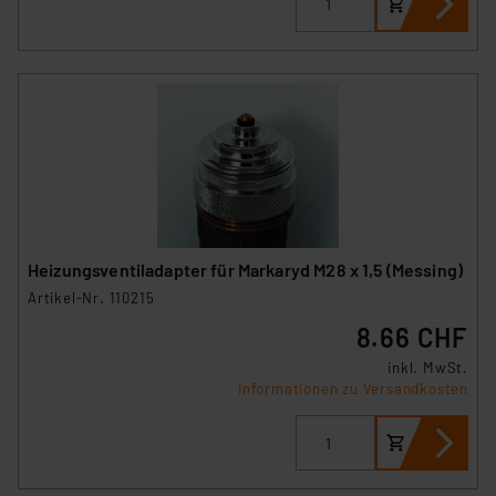
Heizungsventiladapter für Markaryd M28 x 1,5 (Messing)
Artikel-Nr. 110215
8.66 CHF
inkl. MwSt.
Informationen zu Versandkosten