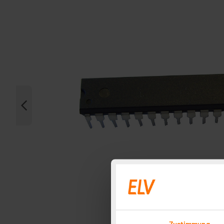
Zustimmung