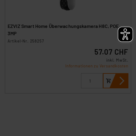
EZVIZ Smart Home Überwachungskamera H8C, POE,
3MP
Artikel-Nr. 258257
57.07 CHF
inkl. MwSt.
Informationen zu Versandkosten