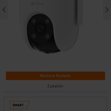
Weitere Modelle
Zubehör