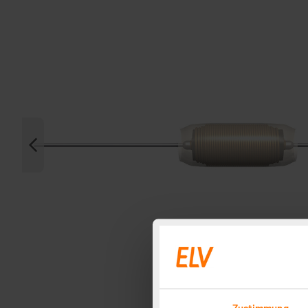
Zustimmung