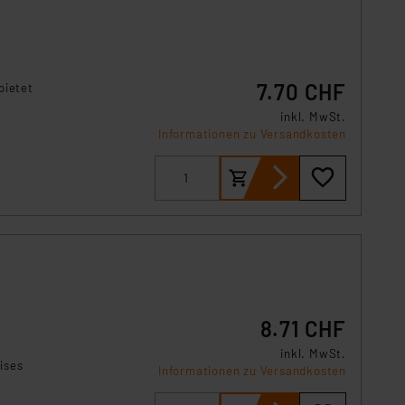
7.70 CHF
bietet
inkl. MwSt.
Informationen zu Versandkosten
8.71 CHF
inkl. MwSt.
ises
Informationen zu Versandkosten
ützt