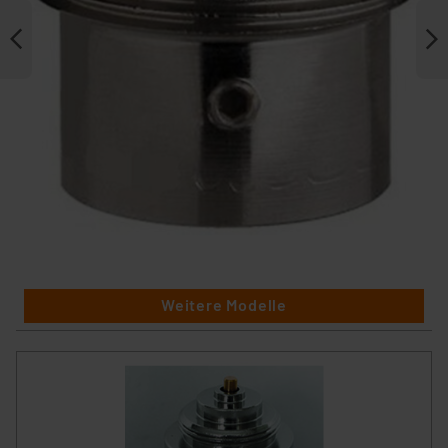
Weitere Modelle