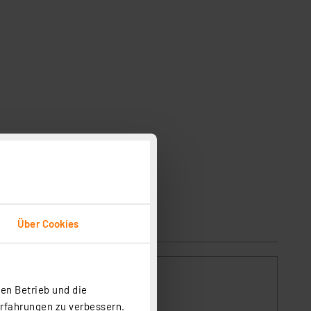
Über Cookies
en Betrieb und die
Erfahrungen zu verbessern.