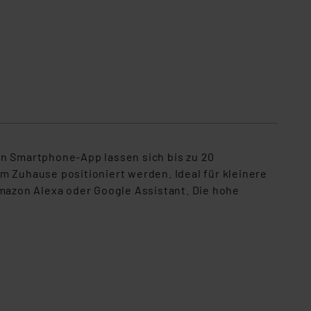
en Smartphone-App lassen sich bis zu 20
m Zuhause positioniert werden. Ideal für kleinere
azon Alexa oder Google Assistant. Die hohe